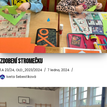
ZDOBENÍ STROMEČKU
1.A 23/24
,
OLD_2023/2024
7 ledna, 2024
Iveta Šebestíková