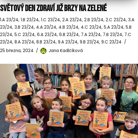
SVĚTOVÝ DEN ZDRAVÍ JIŽ BRZY NA ZELENÉ
1.A 23/24
,
1.B 23/24
,
1.C 23/24
,
2.A 23/24
,
2.B 23/24
,
2.C 23/24
,
3.A
23/24
,
3.B 23/24
,
4.A 23/24
,
4.B 23/24
,
4.C 23/24
,
5.A 23/24
,
5.B
23/24
,
5.C 23/24
,
6.A 23/24
,
6.B 23/24
,
7.A 23/24
,
7.B 23/24
,
7.C
23/24
,
8.A 23/24
,
8.B 23/24
,
9.A 23/24
,
9.B 23/24
,
9.C 23/24
25 března, 2024
Jana Kadlčíková