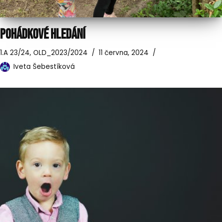
POHÁDKOVÉ HLEDÁNÍ
1.A 23/24
,
OLD_2023/2024
11 června, 2024
Iveta Šebestíková