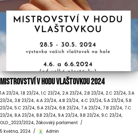
MISTROVSTVÍ V HODU VLAŠTOVKOU 2024
1.A 23/24
,
1.B 23/24
,
1.C 23/24
,
2.A 23/24
,
2.B 23/24
,
2.C 23/24
,
3.A
23/24
,
3.B 23/24
,
4.A 23/24
,
4.B 23/24
,
4.C 23/24
,
5.A 23/24
,
5.B
23/24
,
5.C 23/24
,
6.A 23/24
,
6.B 23/24
,
7.A 23/24
,
7.B 23/24
,
7.C
23/24
,
8.A 23/24
,
8.B 23/24
,
9.A 23/24
,
9.B 23/24
,
9.C 23/24
,
OLD_2023/2024
,
Žákovský parlament
5 května, 2024
Admin