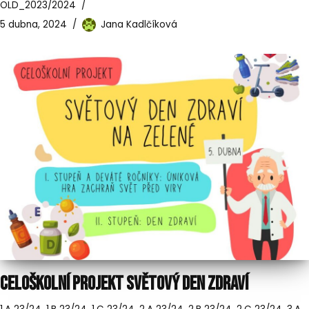
OLD_2023/2024
5 dubna, 2024
Jana Kadlčíková
CELOŠKOLNÍ PROJEKT SVĚTOVÝ DEN ZDRAVÍ