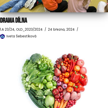
DRAMA DÍLNA
1.A 23/24
,
OLD_2023/2024
24 března, 2024
Iveta Šebestíková