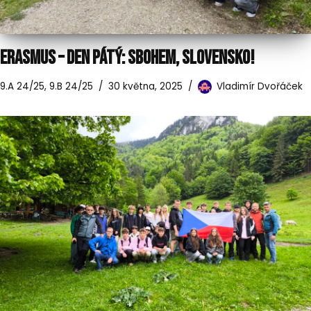
ERASMUS – DEN PÁTÝ: SBOHEM, SLOVENSKO!
9.A 24/25
,
9.B 24/25
30 května, 2025
Vladimír Dvořáček