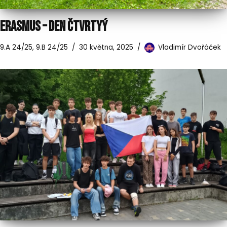
ERASMUS – DEN ČTVRTYÝ
9.A 24/25
,
9.B 24/25
30 května, 2025
Vladimír Dvořáček