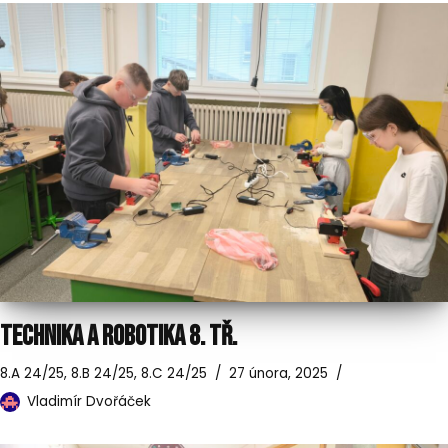
TECHNIKA A ROBOTIKA 8. TŘ.
8.A 24/25
,
8.B 24/25
,
8.C 24/25
27 února, 2025
Vladimír Dvořáček