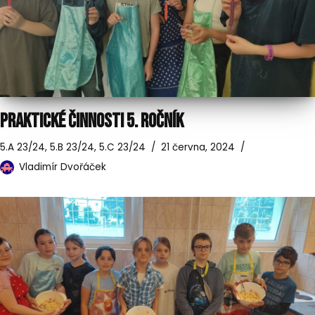
PRAKTICKÉ ČINNOSTI 5. ROČNÍK
5.A 23/24
,
5.B 23/24
,
5.C 23/24
21 června, 2024
Vladimír Dvořáček