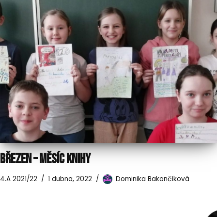
BŘEZEN – MĚSÍC KNIHY
4.A 2021/22
1 dubna, 2022
Dominika Bakončíková