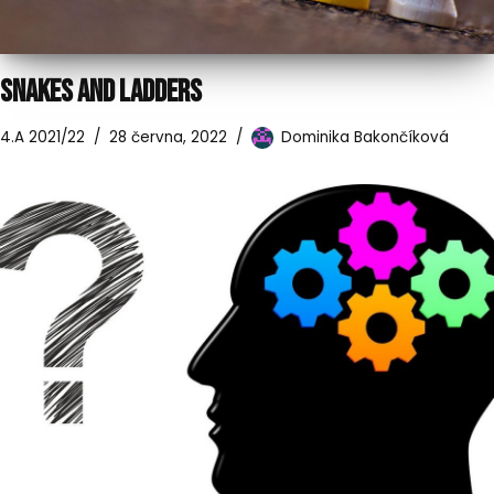
SNAKES AND LADDERS
4.A 2021/22
28 června, 2022
Dominika Bakončíková