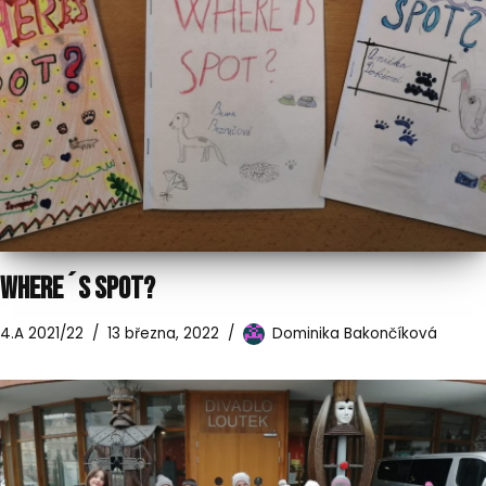
WHERE´S SPOT?
4.A 2021/22
13 března, 2022
Dominika Bakončíková