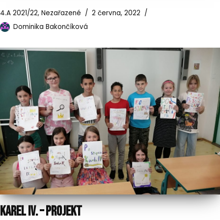
4.A 2021/22
,
Nezařazené
2 června, 2022
Dominika Bakončíková
KAREL IV. – PROJEKT