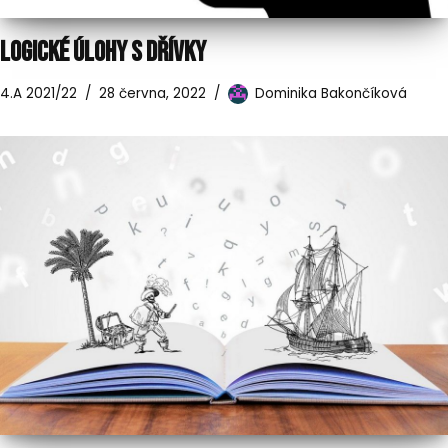
LOGICKÉ ÚLOHY S DŘÍVKY
4.A 2021/22
28 června, 2022
Dominika Bakončíková