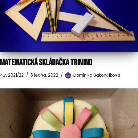
MATEMATICKÁ SKLÁDAČKA TRIMINO
4.A 2021/22
5 ledna, 2022
Dominika Bakončíková