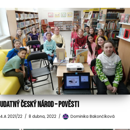
UDATNÝ ČESKÝ NÁROD – POVĚSTI
4.A 2021/22
8 dubna, 2022
Dominika Bakončíková