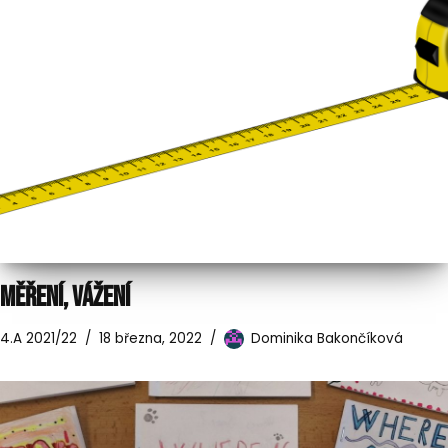
MĚŘENÍ, VÁŽENÍ
4.A 2021/22
18 března, 2022
Dominika Bakončíková