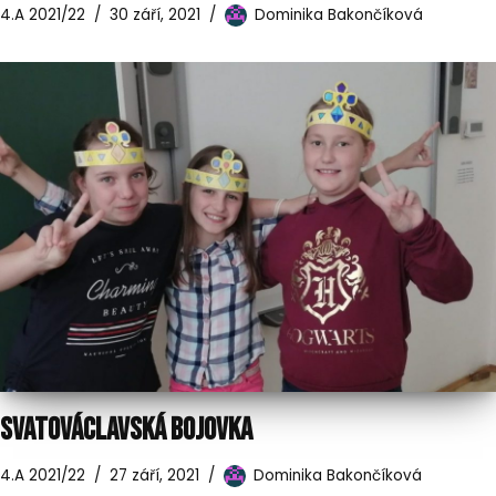
4.A 2021/22
30 září, 2021
Dominika Bakončíková
SVATOVÁCLAVSKÁ BOJOVKA
4.A 2021/22
27 září, 2021
Dominika Bakončíková