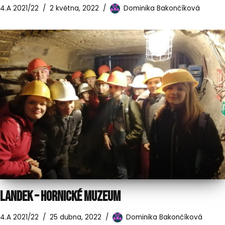
4.A 2021/22
2 května, 2022
Dominika Bakončíková
LANDEK – HORNICKÉ MUZEUM
4.A 2021/22
25 dubna, 2022
Dominika Bakončíková