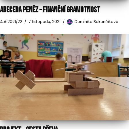
ABECEDA PENĚZ – FINANČNÍ GRAMOTNOST
4.A 2021/22
7 listopadu, 2021
Dominika Bakončíková