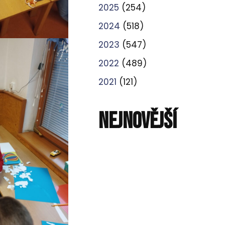
2025
(254)
2024
(518)
2023
(547)
2022
(489)
2021
(121)
NEJNOVĚJŠÍ