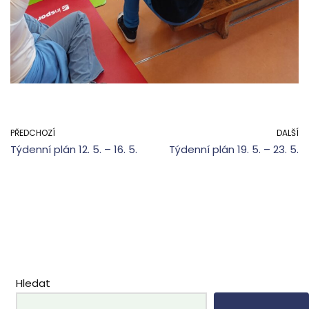
PŘEDCHOZÍ
DALŠÍ
Týdenní plán 12. 5. – 16. 5.
Týdenní plán 19. 5. – 23. 5.
Hledat