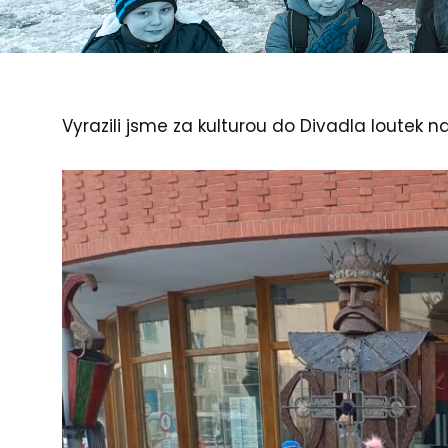
Vyrazili jsme za kulturou do Divadla loutek 