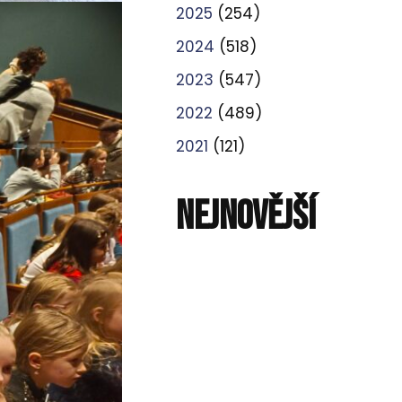
2025
(254)
2024
(518)
2023
(547)
2022
(489)
2021
(121)
NEJNOVĚJŠÍ