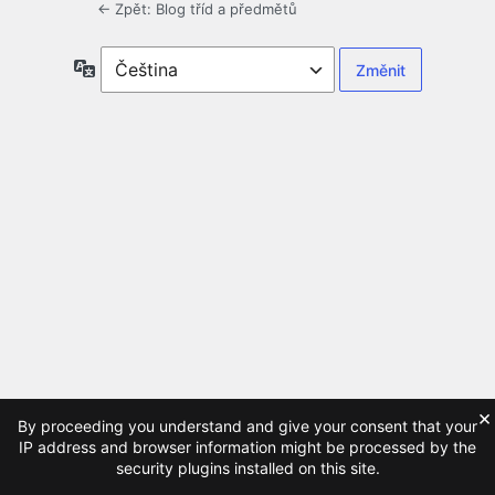
← Zpět: Blog tříd a předmětů
Jazyky
×
By proceeding you understand and give your consent that your
IP address and browser information might be processed by the
security plugins installed on this site.