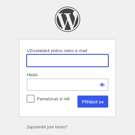
Přihlásit
se
Uživatelské jméno nebo e-mail
Heslo
Pamatovat si mě
Zapomněli jste heslo?